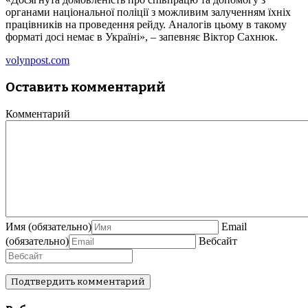
органами національної поліції з можливим залученням їхніх
працівників на проведення рейду. Аналогів цьому в такому
форматі досі немає в Україні», – запевняє Віктор Сахнюк.
volynpost.com
Оставить комментарий
Комментарий
Имя
(обязательно)
Email
(обязательно)
Вебсайт