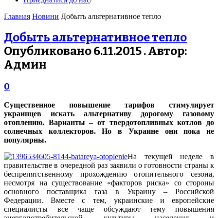
Главная
Новини
Добыть альтернативное тепло
Добыть альтернативное тепло
Опубликовано 6.11.2015 . Автор:
Админ
0
Существенное повышение тарифов стимулирует
украинцев искать альтернативу дорогому газовому
отоплению. Варианты – от твердотопливных котлов до
солнечных коллекторов. Но в Украине они пока не
популярны.
На текущей неделе в
правительстве в очередной раз заявили о готовности страны к
беспрепятственному прохождению отопительного сезона,
несмотря на существование «факторов риска» со стороны
основного поставщика газа в Украину – Российской
Федерации. Вместе с тем, украинские и европейские
специалисты все чаще обсуждают тему повышения
энергопотребительской культуры населения и