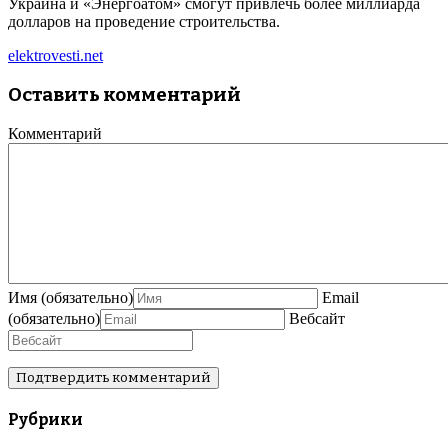
Украина и «Энергоатом» смогут привлечь более миллиарда
долларов на проведение строительства.
elektrovesti.net
Оставить комментарий
Комментарий
Имя
(обязательно)
Email
(обязательно)
Вебсайт
Рубрики