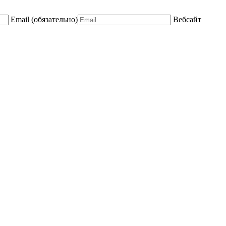
Email
(обязательно)
Вебсайт